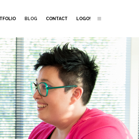
TFOLIO
BLOG
CONTACT
LOGO!