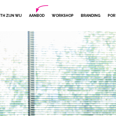
ITH ZIJN WIJ
AANBOD
WORKSHOP
BRANDING
POR