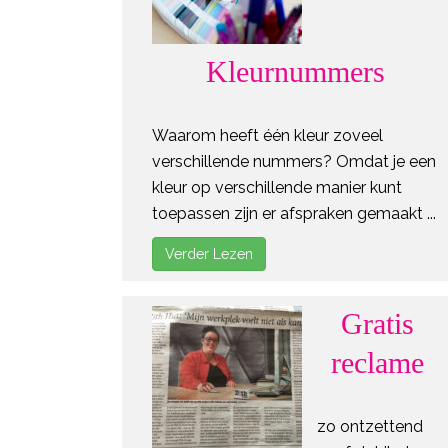
Kleurnummers
Waarom heeft één kleur zoveel
verschillende nummers? Omdat je een
kleur op verschillende manier kunt
toepassen zijn er afspraken gemaakt ...
Verder Lezen
Gratis
reclame
zo ontzettend