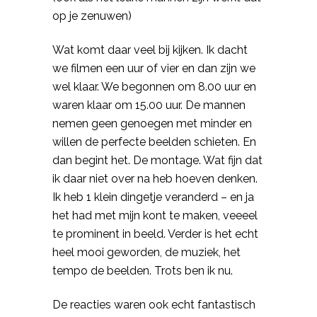
op je zenuwen)
Wat komt daar veel bij kijken. Ik dacht
we filmen een uur of vier en dan zijn we
wel klaar. We begonnen om 8.00 uur en
waren klaar om 15.00 uur. De mannen
nemen geen genoegen met minder en
willen de perfecte beelden schieten. En
dan begint het. De montage. Wat fijn dat
ik daar niet over na heb hoeven denken.
Ik heb 1 klein dingetje veranderd
–
en ja
het had met mijn kont te maken,
veeeel
te prominent in beeld. Verder is het echt
heel mooi geworden, de muziek, het
tempo de beelden. Trots ben ik nu.
De reacties waren ook echt fantastisch