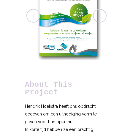
About This
Project
Hendrik Hoekstra heeft ons opdracht
gegeven om een uitnodiging vorm te
geven voor hun open huis.
In korte tijd hebben ze een prachtig