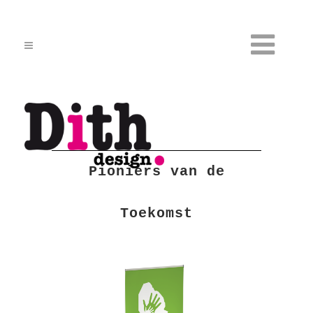
Pioniers van de
Toekomst